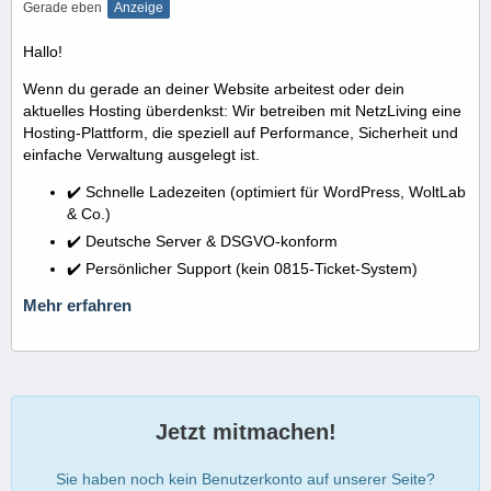
Gerade eben
Anzeige
Hallo!
Wenn du gerade an deiner Website arbeitest oder dein
aktuelles Hosting überdenkst: Wir betreiben mit NetzLiving eine
Hosting-Plattform, die speziell auf Performance, Sicherheit und
einfache Verwaltung ausgelegt ist.
✔️ Schnelle Ladezeiten (optimiert für WordPress, WoltLab
& Co.)
✔️ Deutsche Server & DSGVO-konform
✔️ Persönlicher Support (kein 0815-Ticket-System)
Mehr erfahren
Jetzt mitmachen!
Sie haben noch kein Benutzerkonto auf unserer Seite?