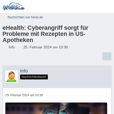
Nachrichten von heise.de
eHealth: Cyberangriff sorgt für
Probleme mit Rezepten in US-
Apotheken​
Info
25. Februar 2024 um 10:30
Info
Nachrichtenkurier
25. Februar 2024 um 10:30