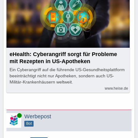
eHealth: Cyberangriff sorgt für Probleme
mit Rezepten in US-Apotheken
Ein Cyberangriff auf die führende US-Gesundheitsplattform
beeinträchtigt nicht nur Apotheken, sondern auch US-
Militär-Krankenhäusern weltweit.
www.heise.de
Online
Werbepost
Bot