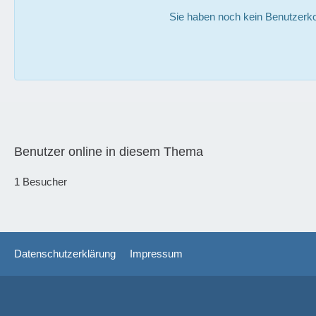
Sie haben noch kein Benutzerko
Benutzer online in diesem Thema
1 Besucher
Datenschutzerklärung
Impressum