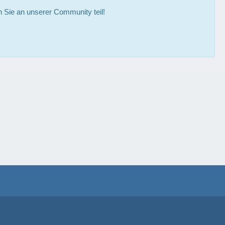
Sie an unserer Community teil!