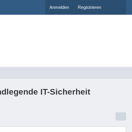
Anmelden
Registrieren
dlegende IT-Sicherheit