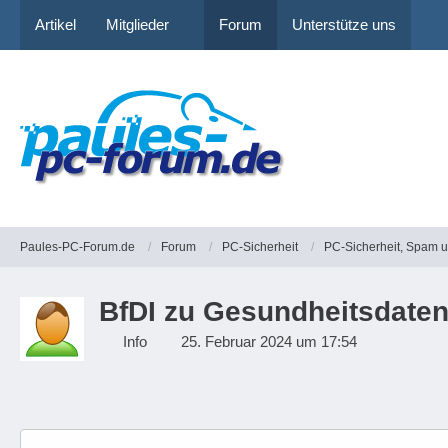
Artikel
Mitglieder
Forum
Unterstütze uns
Paules-PC-Forum.de
Forum
PC-Sicherheit
PC-Sicherheit, Spam 
BfDI zu Gesundheitsdaten
Info
25. Februar 2024 um 17:54