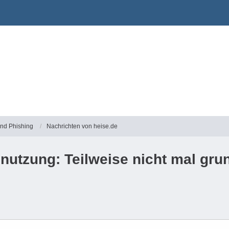
und Phishing
Nachrichten von heise.de
nutzung: Teilweise nicht mal grun