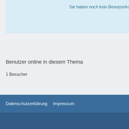
Sie haben noch kein Benutzerko
Benutzer online in diesem Thema
1 Besucher
Datenschutzerklärung
Impressum