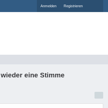
Anmelden
Registrieren
 wieder eine Stimme