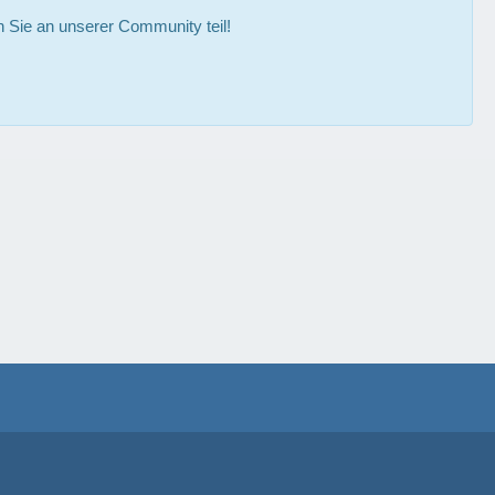
Sie an unserer Community teil!