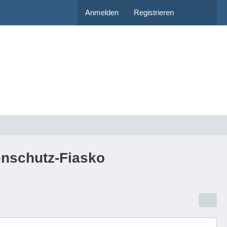
Anmelden
Registrieren
enschutz-Fiasko​