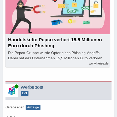
Handelskette Pepco verliert 15,5 Millionen
Euro durch Phishing
Die Pepco-Gruppe wurde Opfer eines Phishing-Angriffs.
Dabei hat das Unternehmen 15,5 Millionen Euro verloren.
www.heise.de
Online
Werbepost
Bot
Gerade eben
Anzeige