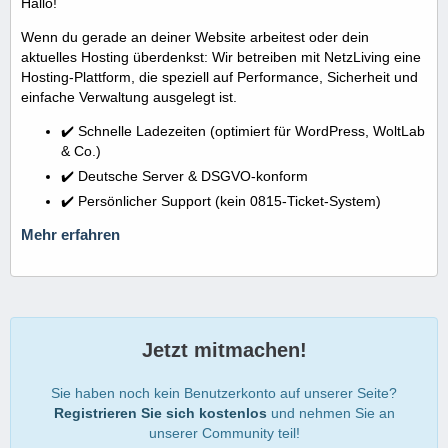
Hallo!
Wenn du gerade an deiner Website arbeitest oder dein
aktuelles Hosting überdenkst: Wir betreiben mit NetzLiving eine
Hosting-Plattform, die speziell auf Performance, Sicherheit und
einfache Verwaltung ausgelegt ist.
✔️ Schnelle Ladezeiten (optimiert für WordPress, WoltLab
& Co.)
✔️ Deutsche Server & DSGVO-konform
✔️ Persönlicher Support (kein 0815-Ticket-System)
Mehr erfahren
Jetzt mitmachen!
Sie haben noch kein Benutzerkonto auf unserer Seite?
Registrieren Sie sich kostenlos
und nehmen Sie an
unserer Community teil!