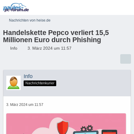
Nachrichten von heise.de
Handelskette Pepco verliert 15,5
Millionen Euro durch Phishing
Info
3. März 2024 um 11:57
Info
Nachrichtenkurier
3. März 2024 um 11:57