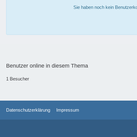
Sie haben noch kein Benutzerko
Benutzer online in diesem Thema
1 Besucher
Datenschutzerklärung
Impressum