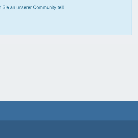
Sie an unserer Community teil!