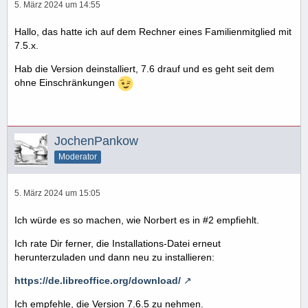
5. März 2024 um 14:55
Hallo, das hatte ich auf dem Rechner eines Familienmitglied mit
7.5.x.
Hab die Version deinstalliert, 7.6 drauf und es geht seit dem
ohne Einschränkungen
JochenPankow
Moderator
5. März 2024 um 15:05
Ich würde es so machen, wie Norbert es in #2 empfiehlt.
Ich rate Dir ferner, die Installations-Datei erneut
herunterzuladen und dann neu zu installieren:
https://de.libreoffice.org/download/
Ich empfehle, die Version 7.6.5 zu nehmen.