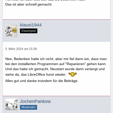
Das ist aber schnell gemacht.
klausi1944
Dauergast
5. März 2024 um 15:38
Nee, Bedenken hatte ich nicht, aber mir fiel dann ein, dass man
bei den installierten Programmen auf "Reparieren" gehen kann.
Und das habe ich gemacht, Neustart wurde dann verlangt und
siehe da, das LibreOffice funzt wieder.
Alles gut und danke trotzdem für die Beiträge.
JochenPankow
Moderator