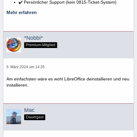
✔️ Persönlicher Support (kein 0815-Ticket-System)
Mehr erfahren
*Nobbi*
Premium-Mitglied
5. März 2024 um 14:35
Am einfachsten wäre es wohl LibreOffice deinstallieren und neu
installieren.
Mac
Dauergast