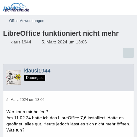
Office-Anwendungen
LibreOffice funktioniert nicht mehr
klausi1944
5. März 2024 um 13:06
klausi1944
Dauergast
5. März 2024 um 13:06
Wer kann mir helfen?
Am 11.02.24 hatte ich das LibreOffice 7,6 installiert. Hatte es
geöffnet, alles gut. Heute jedoch lässt es sich nicht mehr öffnen.
Was tun?