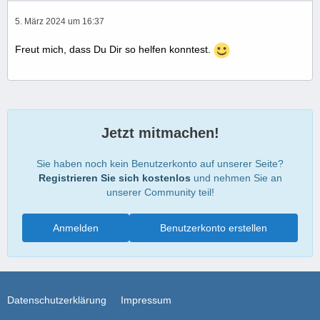
5. März 2024 um 16:37
Freut mich, dass Du Dir so helfen konntest.
Jetzt mitmachen!
Sie haben noch kein Benutzerkonto auf unserer Seite?
Registrieren Sie sich kostenlos
und nehmen Sie an
unserer Community teil!
Anmelden
Benutzerkonto erstellen
Datenschutzerklärung
Impressum