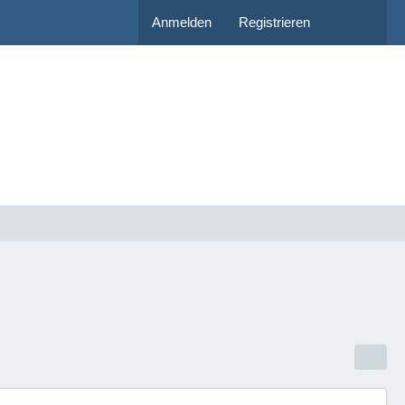
Anmelden
Registrieren