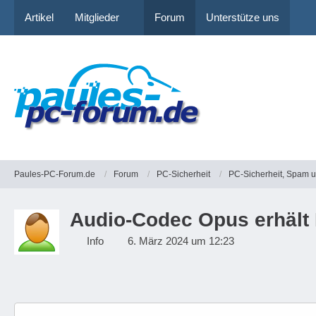
Artikel
Mitglieder
Forum
Unterstütze uns
Paules-PC-Forum.de
Forum
PC-Sicherheit
PC-Sicherheit, Spam 
Audio-Codec Opus erhält 
Info
6. März 2024 um 12:23