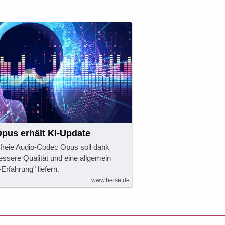
pus erhält KI-Update
freie Audio-Codec Opus soll dank
ssere Qualität und eine allgemein
Erfahrung" liefern.
www.heise.de