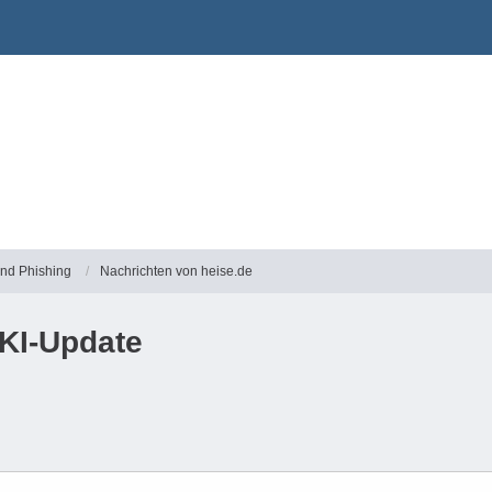
und Phishing
Nachrichten von heise.de
KI-Update