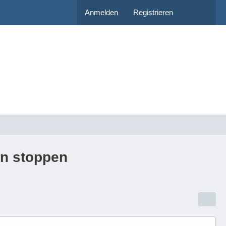
Anmelden
Registrieren
on stoppen