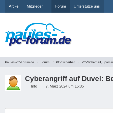
Artikel
Mitglieder
Forum
Unterstütze uns
Paules-PC-Forum.de
Forum
PC-Sicherheit
PC-Sicherheit, Spam 
Cyberangriff auf Duvel: 
Info
7. März 2024 um 15:35