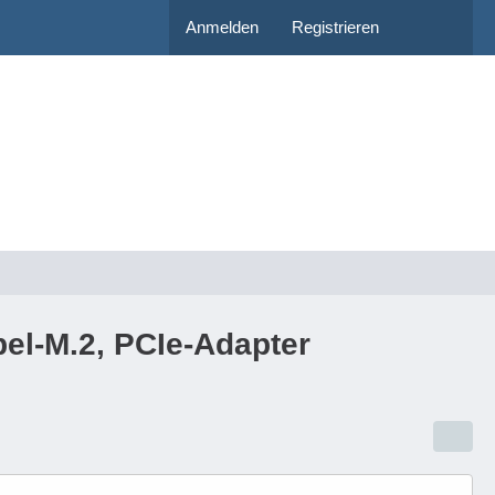
Anmelden
Registrieren
pel-M.2, PCIe-Adapter