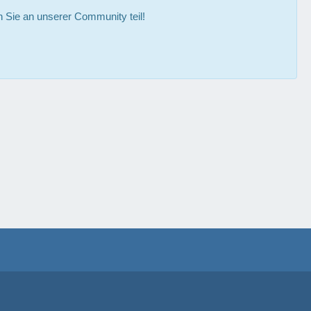
Sie an unserer Community teil!