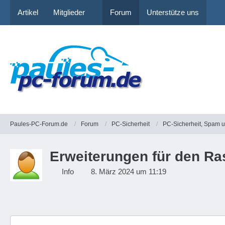
Artikel
Mitglieder
Forum
Unterstütze uns
Paules-PC-Forum.de
Forum
PC-Sicherheit
PC-Sicherheit, Spam 
Erweiterungen für den Ras
Info
8. März 2024 um 11:19