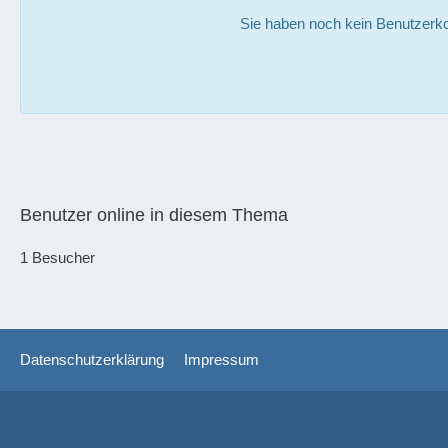
Sie haben noch kein Benutzerko
Benutzer online in diesem Thema
1 Besucher
Datenschutzerklärung
Impressum