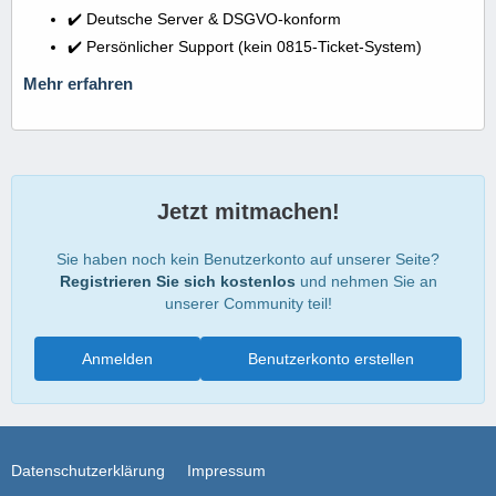
✔️ Deutsche Server & DSGVO-konform
✔️ Persönlicher Support (kein 0815-Ticket-System)
Mehr erfahren
Jetzt mitmachen!
Sie haben noch kein Benutzerkonto auf unserer Seite?
Registrieren Sie sich kostenlos
und nehmen Sie an
unserer Community teil!
Anmelden
Benutzerkonto erstellen
Datenschutzerklärung
Impressum