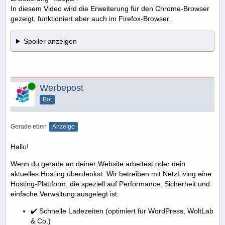
In diesem Video wird die Erweiterung für den Chrome-Browser
gezeigt, funktioniert aber auch im Firefox-Browser.
Spoiler anzeigen
Online
Werbepost
Bot
Gerade eben
Anzeige
Hallo!
Wenn du gerade an deiner Website arbeitest oder dein
aktuelles Hosting überdenkst: Wir betreiben mit NetzLiving eine
Hosting-Plattform, die speziell auf Performance, Sicherheit und
einfache Verwaltung ausgelegt ist.
✔️ Schnelle Ladezeiten (optimiert für WordPress, WoltLab
& Co.)