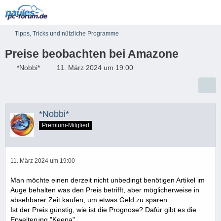
Tipps, Tricks und nützliche Programme
Preise beobachten bei Amazone
*Nobbi*
11. März 2024 um 19:00
*Nobbi*
Premium-Mitglied
11. März 2024 um 19:00
Man möchte einen derzeit nicht unbedingt benötigen Artikel im
Auge behalten was den Preis betrifft, aber möglicherweise in
absehbarer Zeit kaufen, um etwas Geld zu sparen.
Ist der Preis günstig, wie ist die Prognose? Dafür gibt es die
Erweiterung "Keepa".