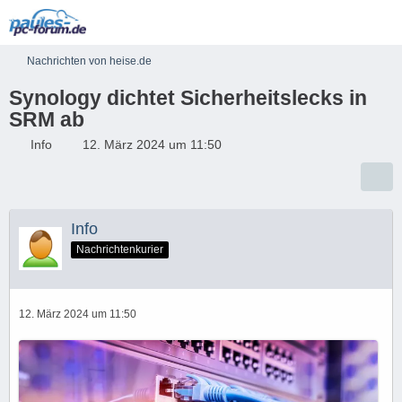
Nachrichten von heise.de
Synology dichtet Sicherheitslecks in
SRM ab
Info
12. März 2024 um 11:50
Info
Nachrichtenkurier
12. März 2024 um 11:50