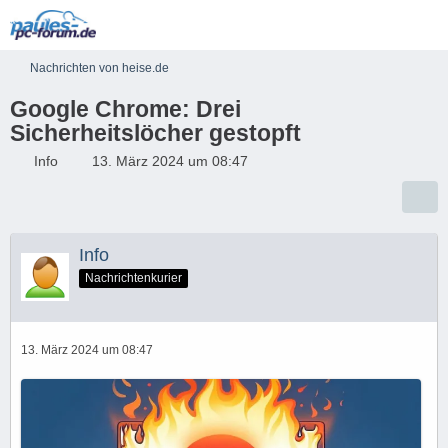
Nachrichten von heise.de
Google Chrome: Drei
Sicherheitslöcher gestopft
Info
13. März 2024 um 08:47
Info
Nachrichtenkurier
13. März 2024 um 08:47