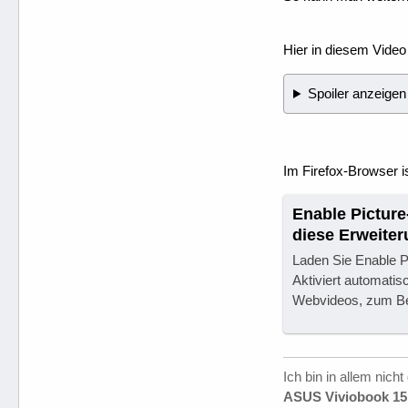
Hier in diesem Vide
Spoiler anzeigen
Im Firefox-Browser is
Enable Picture
diese Erweiter
Laden Sie Enable Pi
Aktiviert automatisc
Webvideos, zum Be
Ich bin in allem nicht
ASUS Viviobook 15 