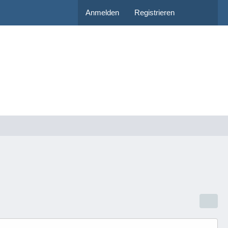
Anmelden
Registrieren