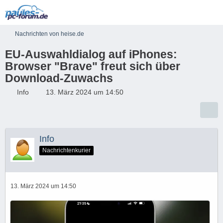
Nachrichten von heise.de
EU-Auswahldialog auf iPhones:
Browser "Brave" freut sich über
Download-Zuwachs
Info
13. März 2024 um 14:50
Info
Nachrichtenkurier
13. März 2024 um 14:50