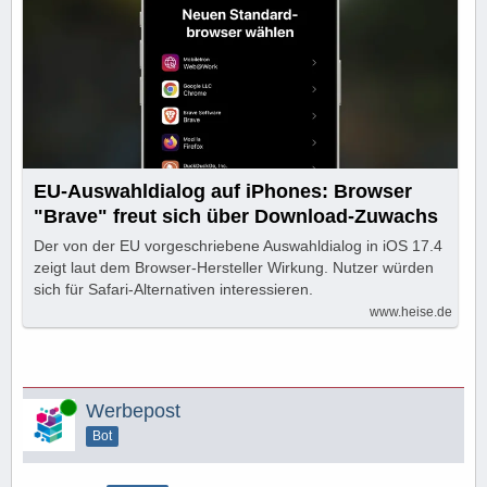
EU-Auswahldialog auf iPhones: Browser
"Brave" freut sich über Download-Zuwachs
Der von der EU vorgeschriebene Auswahldialog in iOS 17.4
zeigt laut dem Browser-Hersteller Wirkung. Nutzer würden
sich für Safari-Alternativen interessieren.
www.heise.de
Online
Werbepost
Bot