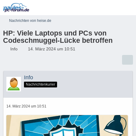
Nachrichten von heise.de
HP: Viele Laptops und PCs von
Codeschmuggel-Lücke betroffen
Info
14. März 2024 um 10:51
Info
Nachrichtenkurier
14. März 2024 um 10:51