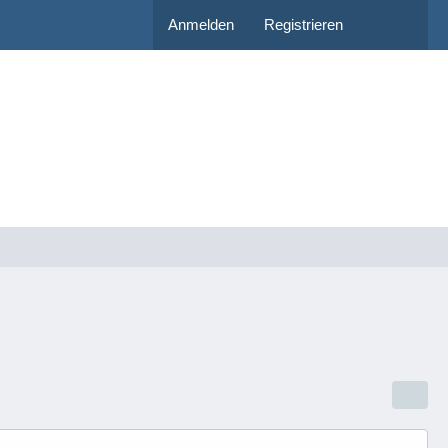
Anmelden
Registrieren