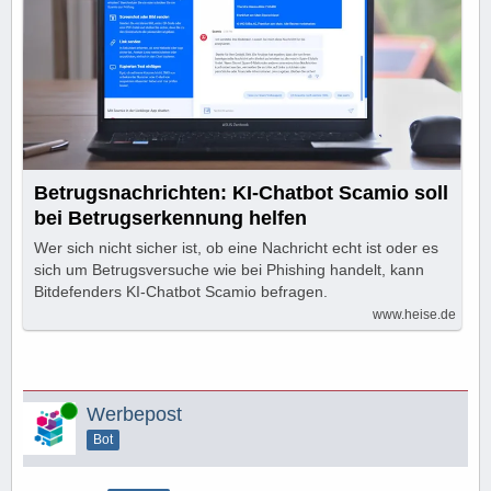
Betrugsnachrichten: KI-Chatbot Scamio soll
bei Betrugserkennung helfen
Wer sich nicht sicher ist, ob eine Nachricht echt ist oder es
sich um Betrugsversuche wie bei Phishing handelt, kann
Bitdefenders KI-Chatbot Scamio befragen.
www.heise.de
Online
Werbepost
Bot