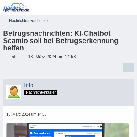
Nachrichten von heise.de
Betrugsnachrichten: KI-Chatbot
Scamio soll bei Betrugserkennung
helfen
Info
18. März 2024 um 14:58
Info
Nachrichtenkurier
18. März 2024 um 14:58