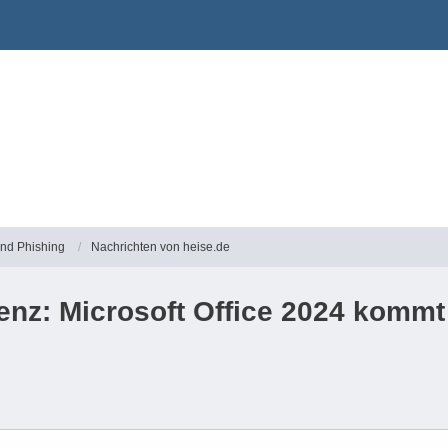
und Phishing
Nachrichten von heise.de
enz: Microsoft Office 2024 kommt