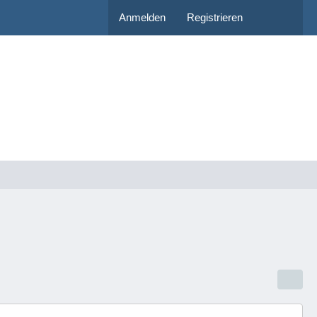
Anmelden
Registrieren