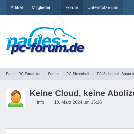
Artikel
Mitglieder
Forum
Unterstütze uns
Paules-PC-Forum.de
Forum
PC-Sicherheit
PC-Sicherheit, Spam 
Keine Cloud, keine Aboliz
Info
19. März 2024 um 15:26