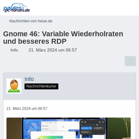
Nachrichten von heise.de
Gnome 46: Variable Wiederholraten
und besseres RDP
Info
21. März 2024 um 06:57
Info
Nachrichtenkurier
21. März 2024 um 06:57