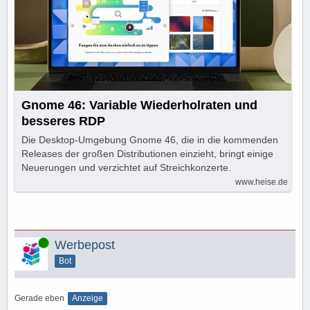
Gnome 46: Variable Wiederholraten und
besseres RDP
Die Desktop-Umgebung Gnome 46, die in die kommenden
Releases der großen Distributionen einzieht, bringt einige
Neuerungen und verzichtet auf Streichkonzerte.
www.heise.de
Online
Werbepost
Bot
Gerade eben
Anzeige