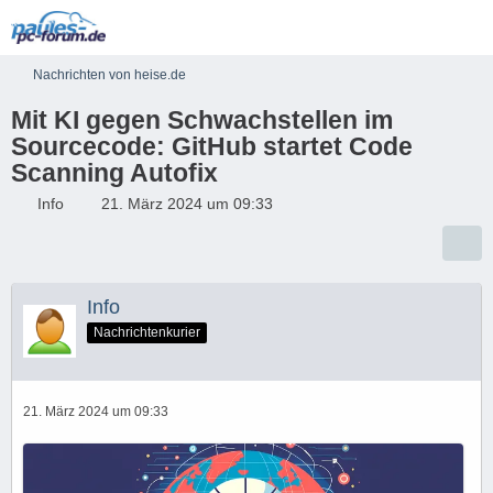
Nachrichten von heise.de
Mit KI gegen Schwachstellen im
Sourcecode: GitHub startet Code
Scanning Autofix
Info
21. März 2024 um 09:33
Info
Nachrichtenkurier
21. März 2024 um 09:33