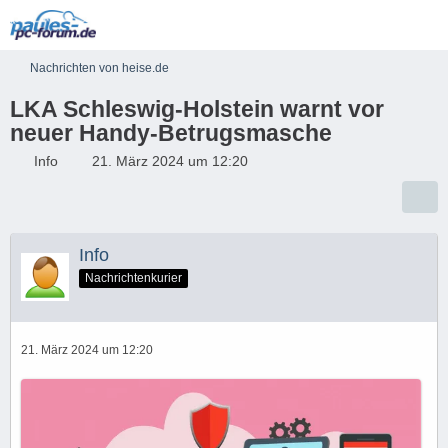
Nachrichten von heise.de
LKA Schleswig-Holstein warnt vor
neuer Handy-Betrugsmasche
Info
21. März 2024 um 12:20
Info
Nachrichtenkurier
21. März 2024 um 12:20