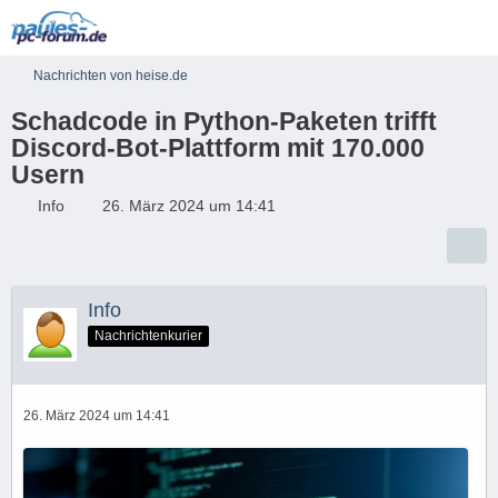
Nachrichten von heise.de
Schadcode in Python-Paketen trifft
Discord-Bot-Plattform mit 170.000
Usern
Info
26. März 2024 um 14:41
Info
Nachrichtenkurier
26. März 2024 um 14:41