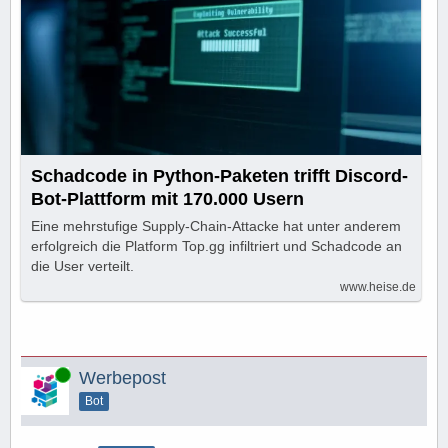
Schadcode in Python-Paketen trifft Discord-
Bot-Plattform mit 170.000 Usern
Eine mehrstufige Supply-Chain-Attacke hat unter anderem
erfolgreich die Platform Top.gg infiltriert und Schadcode an
die User verteilt.
www.heise.de
Online
Werbepost
Bot