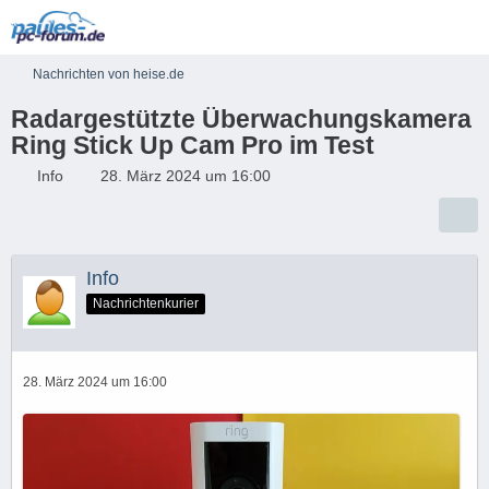
Nachrichten von heise.de
Radargestützte Überwachungskamera
Ring Stick Up Cam Pro im Test
Info
28. März 2024 um 16:00
Info
Nachrichtenkurier
28. März 2024 um 16:00