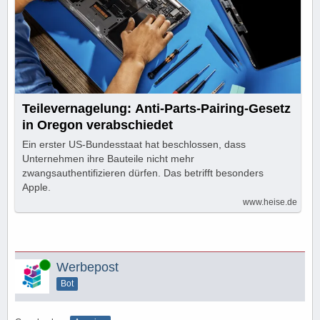
Teilevernagelung: Anti-Parts-Pairing-Gesetz
in Oregon verabschiedet
Ein erster US-Bundesstaat hat beschlossen, dass
Unternehmen ihre Bauteile nicht mehr
zwangsauthentifizieren dürfen. Das betrifft besonders
Apple.
www.heise.de
Online
Werbepost
Bot