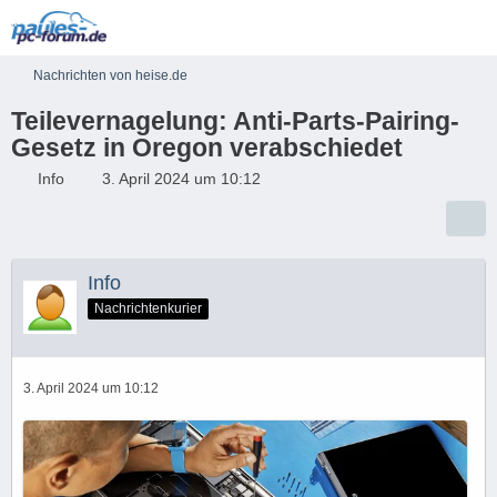
Nachrichten von heise.de
Teilevernagelung: Anti-Parts-Pairing-
Gesetz in Oregon verabschiedet
Info
3. April 2024 um 10:12
Info
Nachrichtenkurier
3. April 2024 um 10:12