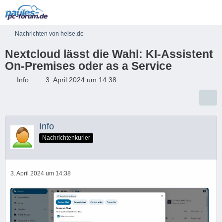
Nachrichten von heise.de
Nextcloud lässt die Wahl: KI-Assistent
On-Premises oder as a Service
Info
3. April 2024 um 14:38
Info
Nachrichtenkurier
3. April 2024 um 14:38