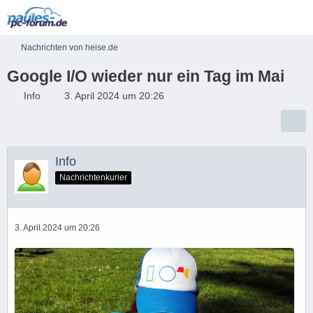
Nachrichten von heise.de
Google I/O wieder nur ein Tag im Mai
Info
3. April 2024 um 20:26
Info
Nachrichtenkurier
3. April 2024 um 20:26