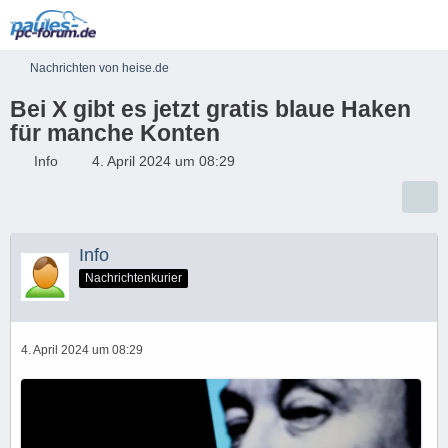
Nachrichten von heise.de
Bei X gibt es jetzt gratis blaue Haken
für manche Konten
Info
4. April 2024 um 08:29
Info
Nachrichtenkurier
4. April 2024 um 08:29