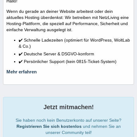
Hallo!
Wenn du gerade an deiner Website arbeitest oder dein
aktuelles Hosting überdenkst: Wir betreiben mit NetzLiving eine
Hosting-Plattform, die speziell auf Performance, Sicherheit und
einfache Verwaltung ausgelegt ist.
✔️ Schnelle Ladezeiten (optimiert für WordPress, WoltLab
& Co.)
✔️ Deutsche Server & DSGVO-konform
✔️ Persönlicher Support (kein 0815-Ticket-System)
Mehr erfahren
Jetzt mitmachen!
Sie haben noch kein Benutzerkonto auf unserer Seite?
Registrieren Sie sich kostenlos
und nehmen Sie an
unserer Community teil!