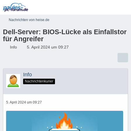
Nachrichten von heise.de
Dell-Server: BIOS-Lücke als Einfallstor
für Angreifer
Info
5. April 2024 um 09:27
Info
Nachrichtenkurier
5. April 2024 um 09:27