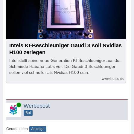
Intels KI-Beschleuniger Gaudi 3 soll Nvidias
H100 zerlegen
Intel stellt seine neue Generation KI-Beschleuniger aus der
Schmiede Habana Labs vor: Die Gaudi-3-Beschleuniger
sollen viel schneller als Nvidias H100 sein.
www.heise.de
Online
Werbepost
Bot
Gerade eben
Anzeige