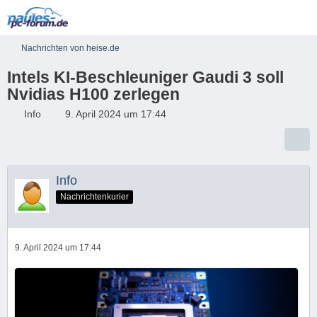
Nachrichten von heise.de
Intels KI-Beschleuniger Gaudi 3 soll
Nvidias H100 zerlegen
Info
9. April 2024 um 17:44
Info
Nachrichtenkurier
9. April 2024 um 17:44