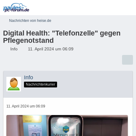
Nachrichten von heise.de
Digital Health: "Telefonzelle" gegen
Pflegenotstand
Info
11. April 2024 um 06:09
Info
Nachrichtenkurier
11. April 2024 um 06:09