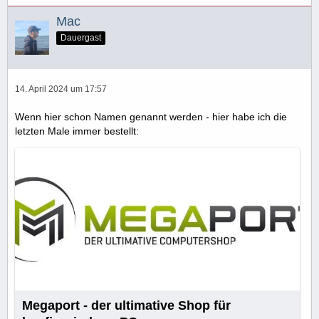
Mac
Dauergast
14. April 2024 um 17:57
Wenn hier schon Namen genannt werden - hier habe ich die
letzten Male immer bestellt:
Megaport - der ultimative Shop für