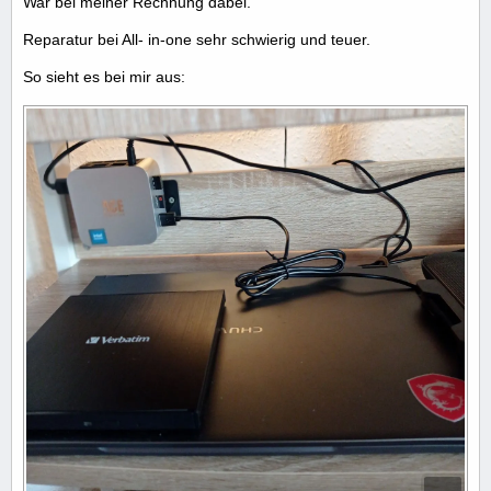
War bei meiner Rechnung dabei.
Reparatur bei All- in-one sehr schwierig und teuer.
So sieht es bei mir aus: