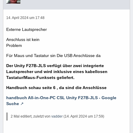
14. April 2024 um 17:48
Externe Lautsprecher
Anschluss ist kein
Problem
Für Maus und Tastatur sin Die USB Anschlüsse da
Der Unity F27B-JLS verfügt über zwei integrierte
Lautsprecher und wird inklusive eines kabellosen
Tastatur/Maus-Funksets geliefert.
Handbuch schau seite 6 , da sind die Anschlüsse
handbuch All-in-One-PC CSL Unity F27B-JLS - Google
Suche
2 Mal editiert, zuletzt von
vadder
(
14. April 2024 um 17:59
)