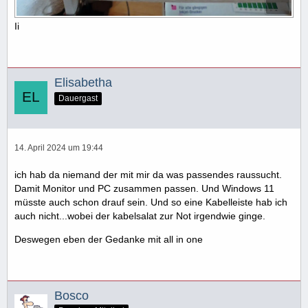
Ii
Elisabetha
Dauergast
14. April 2024 um 19:44
ich hab da niemand der mit mir da was passendes raussucht.
Damit Monitor und PC zusammen passen. Und Windows 11
müsste auch schon drauf sein. Und so eine Kabelleiste hab ich
auch nicht...wobei der kabelsalat zur Not irgendwie ginge.
Deswegen eben der Gedanke mit all in one
Bosco