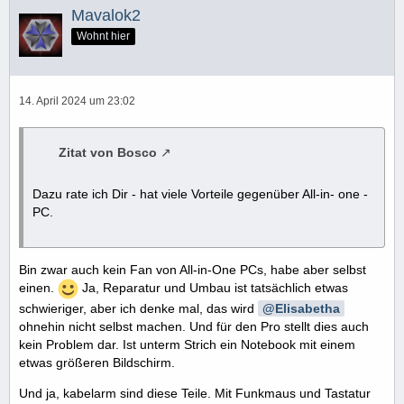
Mavalok2
Wohnt hier
14. April 2024 um 23:02
Zitat von Bosco
Dazu rate ich Dir - hat viele Vorteile gegenüber All-in- one -
PC.
Bin zwar auch kein Fan von All-in-One PCs, habe aber selbst
einen.
Ja, Reparatur und Umbau ist tatsächlich etwas
schwieriger, aber ich denke mal, das wird
Elisabetha
ohnehin nicht selbst machen. Und für den Pro stellt dies auch
kein Problem dar. Ist unterm Strich ein Notebook mit einem
etwas größeren Bildschirm.
Und ja, kabelarm sind diese Teile. Mit Funkmaus und Tastatur