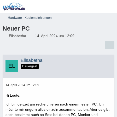
Hardware - Kaufempfehlungen
Neuer PC
Elisabetha
14. April 2024 um 12:09
Elisabetha
Dauergast
14. April 2024 um 12:09
Hi Leute,
Ich bin derzeit am recherchieren nach einem festen PC. Ich
möchte mir ungern alles einzeln zusammenlaufen. Aber es gibt
doch bestimmt auch so Sets bei denen PC, Monitor und