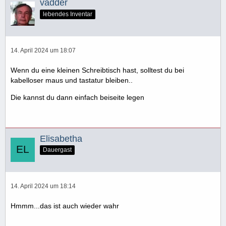
vadder
lebendes Inventar
14. April 2024 um 18:07
Wenn du eine kleinen Schreibtisch hast, solltest du bei
kabelloser maus und tastatur bleiben..
Die kannst du dann einfach beiseite legen
Elisabetha
Dauergast
14. April 2024 um 18:14
Hmmm...das ist auch wieder wahr