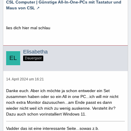
CSL Computer | Günstige All-In-One-PCs mit Tastatur und
Maus von CSL
lies dich hier mal schlau
Elisabetha
Dauergast
14. April 2024 um 16:21
Danke euch. Aber ich möchte ja schon entweder ein Set
zusammen haben oder so ein All in one PC...ich will mir nicht
noch extra Monitor dazusuchen...am Ende passt es dann
wieder nicht weil ich mich zu wenig auskenne. Versteht ihr?
Dazu auch schon vorinstalliert Windows 11.
Vadder das ist eine interessante Seite...sowas z.b.