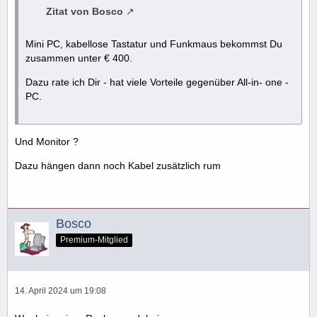
Zitat von Bosco
Mini PC, kabellose Tastatur und Funkmaus bekommst Du
zusammen unter € 400.
Dazu rate ich Dir - hat viele Vorteile gegenüber All-in- one -
PC.
Und Monitor ?
Dazu hängen dann noch Kabel zusätzlich rum
Bosco
Premium-Mitglied
14. April 2024 um 19:08