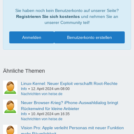
Sie haben noch kein Benutzerkonto auf unserer Seite?
Registrieren Sie sich kostenlos
und nehmen Sie an
unserer Community teil!
Anmelden
Benutzerkonto erstellen
Ähnliche Themen
Linux-Kernel: Neuer Exploit verschafft Root-Rechte
Info
12. April 2024 um 08:00
Nachrichten von heise.de
Neuer Browser-Krieg? iPhone-Auswahldialog bringt
Rückenwind für kleine Anbieter
Info
10. April 2024 um 16:35
Nachrichten von heise.de
Vision Pro: Apple verleiht Personas mit neuer Funktion
mehr Räumlichkeit