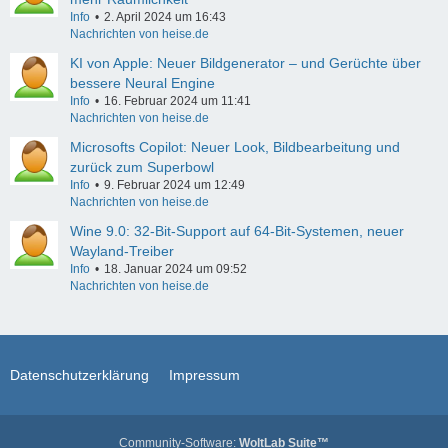
Info
2. April 2024 um 16:43
Nachrichten von heise.de
KI von Apple: Neuer Bildgenerator – und Gerüchte über
bessere Neural Engine
Info
16. Februar 2024 um 11:41
Nachrichten von heise.de
Microsofts Copilot: Neuer Look, Bildbearbeitung und
zurück zum Superbowl
Info
9. Februar 2024 um 12:49
Nachrichten von heise.de
Wine 9.0: 32-Bit-Support auf 64-Bit-Systemen, neuer
Wayland-Treiber
Info
18. Januar 2024 um 09:52
Nachrichten von heise.de
Datenschutzerklärung
Impressum
Community-Software:
WoltLab Suite™