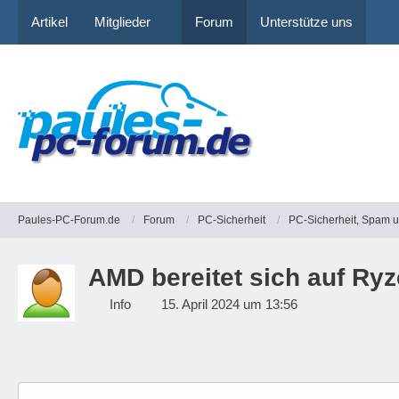
Artikel
Mitglieder
Forum
Unterstütze uns
Paules-PC-Forum.de
Forum
PC-Sicherheit
PC-Sicherheit, Spam 
AMD bereitet sich auf Ryz
Info
15. April 2024 um 13:56