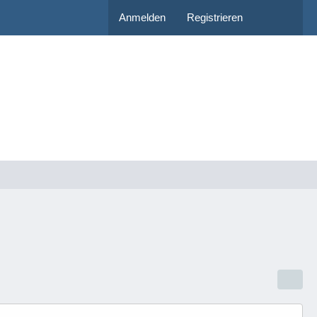
Anmelden
Registrieren