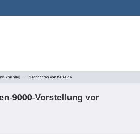
und Phishing
Nachrichten von heise.de
en-9000-Vorstellung vor