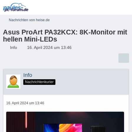
Nachrichten von heise.de
Asus ProArt PA32KCX: 8K-Monitor mit
hellen Mini-LEDs
Info
16. April 2024 um 13:46
Info
Nachrichtenkurier
16. April 2024 um 13:46