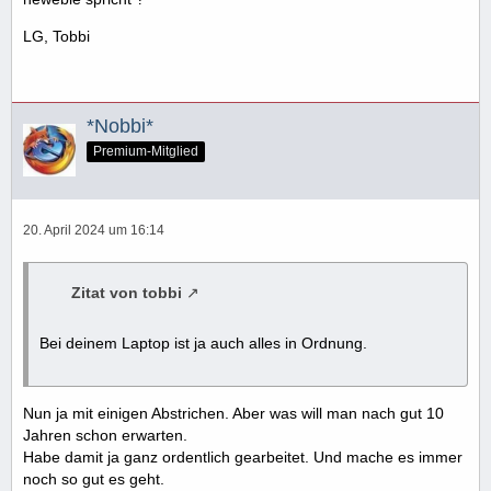
LG, Tobbi
*Nobbi*
Premium-Mitglied
20. April 2024 um 16:14
Zitat von tobbi
Bei deinem Laptop ist ja auch alles in Ordnung.
Nun ja mit einigen Abstrichen. Aber was will man nach gut 10
Jahren schon erwarten.
Habe damit ja ganz ordentlich gearbeitet. Und mache es immer
noch so gut es geht.