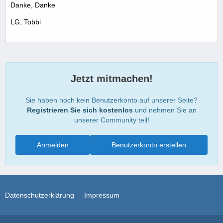
Danke, Danke
LG, Tobbi
Jetzt mitmachen!
Sie haben noch kein Benutzerkonto auf unserer Seite?
Registrieren Sie sich kostenlos
und nehmen Sie an
unserer Community teil!
Anmelden
Benutzerkonto erstellen
Datenschutzerklärung
Impressum