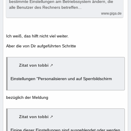
bestimmte Einstellungen am Betriebssystem ändern, die
alle Benutzer des Rechners betreffen...
www.giga.de
Ich weiß, das hilft nicht viel weiter.
Aber die von Dir aufgeführten Schritte
Zitat von tobbi
Einstellungen "Personalisieren und auf Sperrbildschirm
bezüglich der Meldung
Zitat von tobbi
Einige dieser Einstellungen sind ausgeblendet oder werden