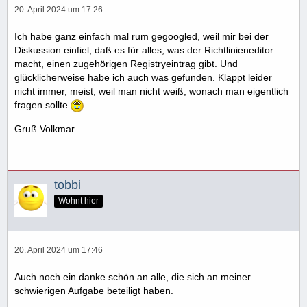
20. April 2024 um 17:26
Ich habe ganz einfach mal rum gegoogled, weil mir bei der
Diskussion einfiel, daß es für alles, was der Richtlinieneditor
macht, einen zugehörigen Registryeintrag gibt. Und
glücklicherweise habe ich auch was gefunden. Klappt leider
nicht immer, meist, weil man nicht weiß, wonach man eigentlich
fragen sollte
Gruß Volkmar
tobbi
Wohnt hier
20. April 2024 um 17:46
Auch noch ein danke schön an alle, die sich an meiner
schwierigen Aufgabe beteiligt haben.