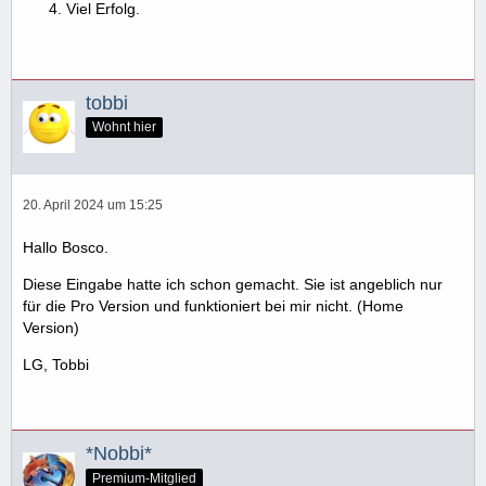
Viel Erfolg.
tobbi
Wohnt hier
20. April 2024 um 15:25
Hallo Bosco.
Diese Eingabe hatte ich schon gemacht. Sie ist angeblich nur
für die Pro Version und funktioniert bei mir nicht. (Home
Version)
LG, Tobbi
*Nobbi*
Premium-Mitglied