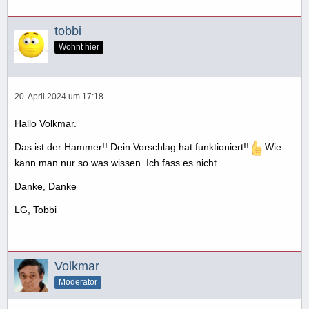
tobbi
Wohnt hier
20. April 2024 um 17:18
Hallo Volkmar.
Das ist der Hammer!! Dein Vorschlag hat funktioniert!!
Wie
kann man nur so was wissen. Ich fass es nicht.
Danke, Danke
LG, Tobbi
Volkmar
Moderator