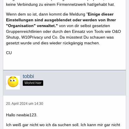
keine Verbindung zu einem Firmennetzwerk hat/gehabt hat.
Wenn dem so ist, dann kommt die Meldung "
Einige dieser
Einstellungen sind ausgeblendet oder werden von Ihrer
"Organisation" verwaltet."
von von dir selbst gesetzten
Gruppenreichtlinien oder durch den Einsatz von Tools wie O&O
Shutup, W10Privacy und Co. Da müsstest Du schauen was
gesetzt wurde und dies wieder rückgängig machen.
CU
tobbi
Wohnt hier
20. April 2024 um 14:30
Hallo newbie123.
Ich weiß gar nicht wo ich da suchen soll. Ich kann mir gar nicht