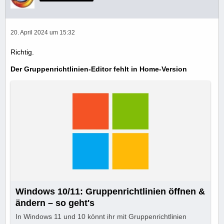
20. April 2024 um 15:32
Richtig.
Der Gruppenrichtlinien-Editor fehlt in Home-Version
Windows 10/11: Gruppenrichtlinien öffnen &
ändern – so geht's
In Windows 11 und 10 könnt ihr mit Gruppenrichtlinien