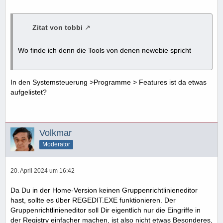
Zitat von tobbi
Wo finde ich denn die Tools von denen newebie spricht
In den Systemsteuerung >Programme > Features ist da etwas
aufgelistet?
Volkmar
Moderator
20. April 2024 um 16:42
Da Du in der Home-Version keinen Gruppenrichtlinieneditor
hast, sollte es über REGEDIT.EXE funktionieren. Der
Gruppenrichtlinieneditor soll Dir eigentlich nur die Eingriffe in
der Registry einfacher machen, ist also nicht etwas Besonderes,