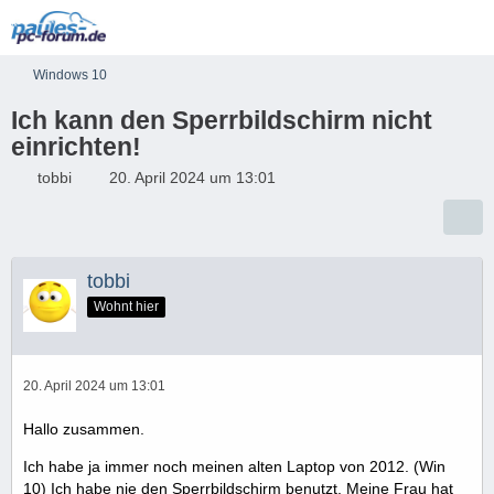
Windows 10
Ich kann den Sperrbildschirm nicht
einrichten!
tobbi
20. April 2024 um 13:01
tobbi
Wohnt hier
20. April 2024 um 13:01
Hallo zusammen.
Ich habe ja immer noch meinen alten Laptop von 2012. (Win
10) Ich habe nie den Sperrbildschirm benutzt. Meine Frau hat