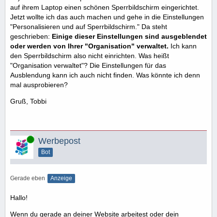
auf ihrem Laptop einen schönen Sperrbildschirm eingerichtet.
Jetzt wollte ich das auch machen und gehe in die Einstellungen
"Personalisieren und auf Sperrbildschirm." Da steht
geschrieben:
Einige dieser Einstellungen sind ausgeblendet
oder werden von Ihrer "Organisation" verwaltet.
Ich kann
den Sperrbildschirm also nicht einrichten. Was heißt
"Organisation verwaltet"? Die Einstellungen für das
Ausblendung kann ich auch nicht finden. Was könnte ich denn
mal ausprobieren?
Gruß, Tobbi
Online
Werbepost
Bot
Gerade eben
Anzeige
Hallo!
Wenn du gerade an deiner Website arbeitest oder dein