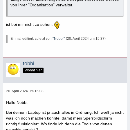
von Ihrer "Organisation" verwaltet.
ist bei mir nicht zu sehen.
Einmal editiert, zuletzt von
*Nobbi*
(
20. April 2024 um 15:37
)
tobbi
Wohnt hier
20. April 2024 um 16:08
Hallo Nobbi.
Bei deinem Laptop ist ja auch alles in Ordnung. Ich weiß ja nicht
was ich noch machen könnte, damit mein Sperrbildschirm
richtig funktioniert. Wo finde ich denn die Tools von denen
newebie spricht ?