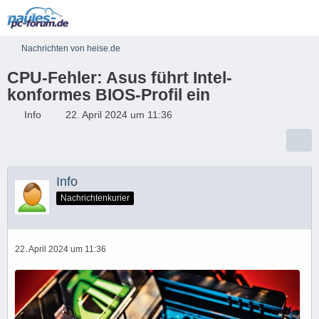
Nachrichten von heise.de
CPU-Fehler: Asus führt Intel-
konformes BIOS-Profil ein
Info
22. April 2024 um 11:36
Info
Nachrichtenkurier
22. April 2024 um 11:36