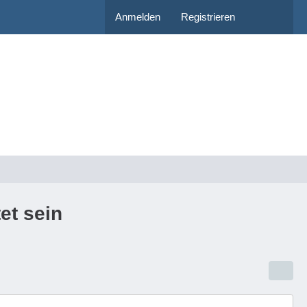
Anmelden
Registrieren
et sein