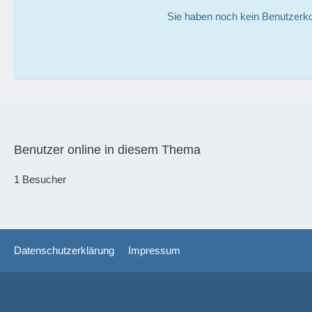
Sie haben noch kein Benutzerko
Benutzer online in diesem Thema
1 Besucher
Datenschutzerklärung
Impressum