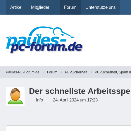
Artikel
Mitglieder
Forum
Unterstütze uns
Paules-PC-Forum.de
Forum
PC-Sicherheit
PC-Sicherheit, Spam 
Der schnellste Arbeitsspe
Info
24. April 2024 um 17:23