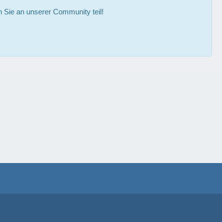
Sie an unserer Community teil!