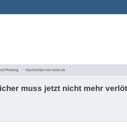
und Phishing
Nachrichten von heise.de
icher muss jetzt nicht mehr verlöt