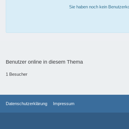
Sie haben noch kein Benutzerko
Benutzer online in diesem Thema
1 Besucher
Datenschutzerklärung
Impressum