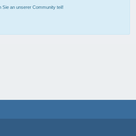
Sie an unserer Community teil!