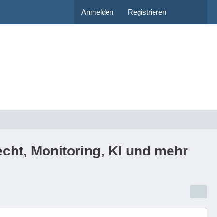
Anmelden
Registrieren
echt, Monitoring, KI und mehr