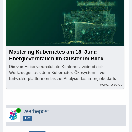
Mastering Kubernetes am 18. Juni:
Energieverbrauch im Cluster im Blick
Die von Heise veranstaltete Konferenz widmet sich
Werkzeugen aus dem Kubernetes-Ökosystem – von
Entwicklerplattformen bis zur Analyse des Energiebedarfs.
www.heise.de
Online
Werbepost
Bot