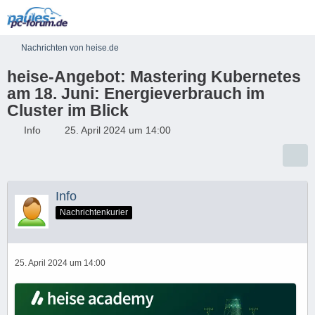
Nachrichten von heise.de
heise-Angebot: Mastering Kubernetes
am 18. Juni: Energieverbrauch im
Cluster im Blick
Info
25. April 2024 um 14:00
Info
Nachrichtenkurier
25. April 2024 um 14:00