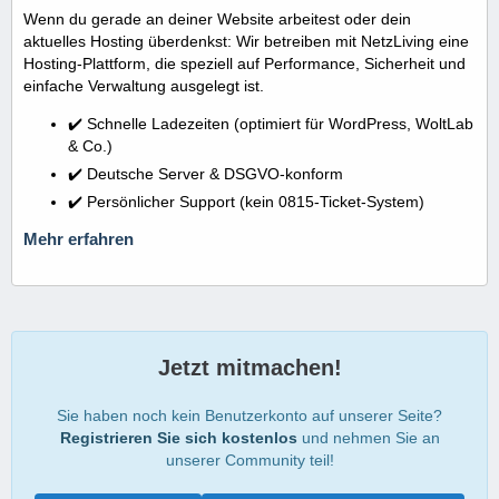
Wenn du gerade an deiner Website arbeitest oder dein
aktuelles Hosting überdenkst: Wir betreiben mit NetzLiving eine
Hosting-Plattform, die speziell auf Performance, Sicherheit und
einfache Verwaltung ausgelegt ist.
✔️ Schnelle Ladezeiten (optimiert für WordPress, WoltLab
& Co.)
✔️ Deutsche Server & DSGVO-konform
✔️ Persönlicher Support (kein 0815-Ticket-System)
Mehr erfahren
Jetzt mitmachen!
Sie haben noch kein Benutzerkonto auf unserer Seite?
Registrieren Sie sich kostenlos
und nehmen Sie an
unserer Community teil!