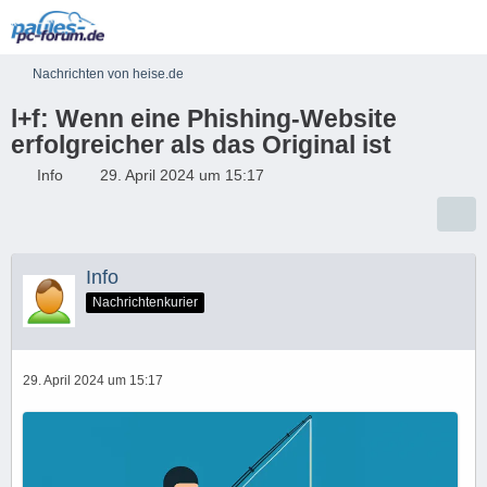
Nachrichten von heise.de
l+f: Wenn eine Phishing-Website
erfolgreicher als das Original ist
Info
29. April 2024 um 15:17
Info
Nachrichtenkurier
29. April 2024 um 15:17