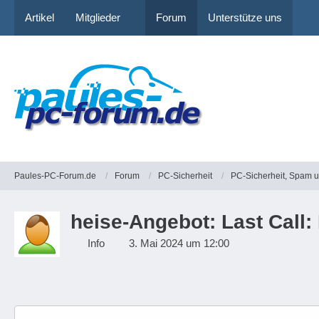
Artikel
Mitglieder
Forum
Unterstütze uns
Paules-PC-Forum.de
Forum
PC-Sicherheit
PC-Sicherheit, Spam 
heise-Angebot: Last Call:
Info
3. Mai 2024 um 12:00