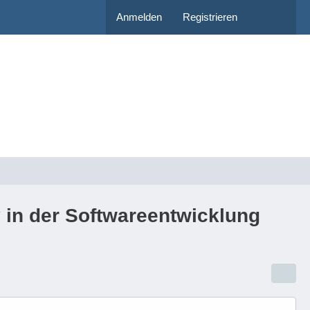
Anmelden
Registrieren
y in der Softwareentwicklung