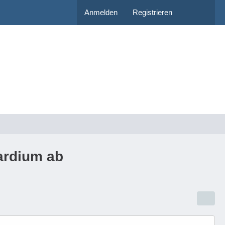
Anmelden
Registrieren
ardium ab