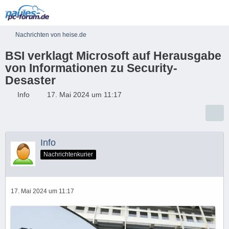
Nachrichten von heise.de
BSI verklagt Microsoft auf Herausgabe
von Informationen zu Security-
Desaster
Info
17. Mai 2024 um 11:17
Info
Nachrichtenkurier
17. Mai 2024 um 11:17