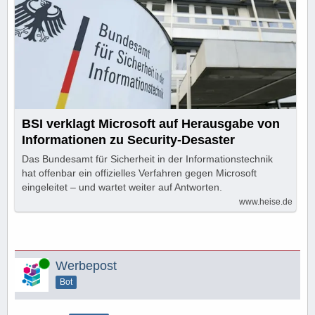
BSI verklagt Microsoft auf Herausgabe von
Informationen zu Security-Desaster
Das Bundesamt für Sicherheit in der Informationstechnik
hat offenbar ein offizielles Verfahren gegen Microsoft
eingeleitet – und wartet weiter auf Antworten.
www.heise.de
Online
Werbepost
Bot