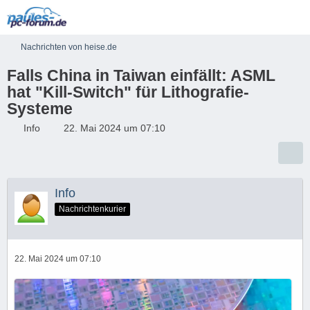
Nachrichten von heise.de
Falls China in Taiwan einfällt: ASML
hat "Kill-Switch" für Lithografie-
Systeme
Info
22. Mai 2024 um 07:10
Info
Nachrichtenkurier
22. Mai 2024 um 07:10