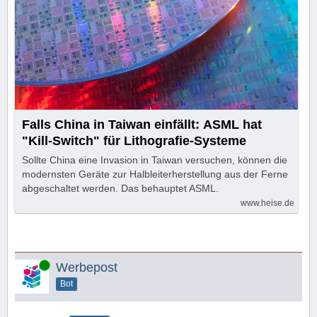
Falls China in Taiwan einfällt: ASML hat
"Kill-Switch" für Lithografie-Systeme
Sollte China eine Invasion in Taiwan versuchen, können die
modernsten Geräte zur Halbleiterherstellung aus der Ferne
abgeschaltet werden. Das behauptet ASML.
www.heise.de
Online
Werbepost
Bot