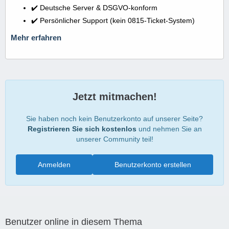
✔️ Deutsche Server & DSGVO-konform
✔️ Persönlicher Support (kein 0815-Ticket-System)
Mehr erfahren
Jetzt mitmachen!
Sie haben noch kein Benutzerkonto auf unserer Seite?
Registrieren Sie sich kostenlos
und nehmen Sie an
unserer Community teil!
Anmelden
Benutzerkonto erstellen
Benutzer online in diesem Thema