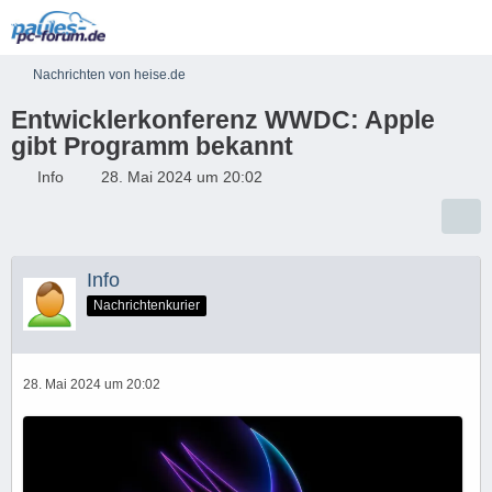
Nachrichten von heise.de
Entwicklerkonferenz WWDC: Apple
gibt Programm bekannt
Info
28. Mai 2024 um 20:02
Info
Nachrichtenkurier
28. Mai 2024 um 20:02