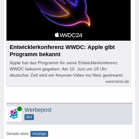
Entwicklerkonferenz WWDC: Apple gibt
Programm bekannt
Apple hat das Programm für seine Entwicklerkonferenz
WWDC bekannt gegeben. Am 10. Juni um 19 Uhr
deutscher Zeit wird ein Keynote-Video ins Netz gestreamt.
www.heise.de
Online
Werbepost
Bot
Gerade eben
Anzeige