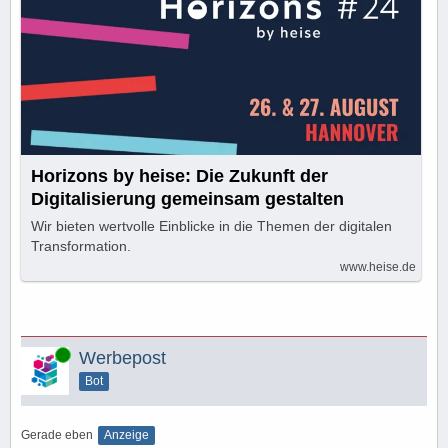
Horizons by heise: Die Zukunft der
Digitalisierung gemeinsam gestalten
Wir bieten wertvolle Einblicke in die Themen der digitalen
Transformation.
www.heise.de
Online
Werbepost
Bot
Gerade eben
Anzeige