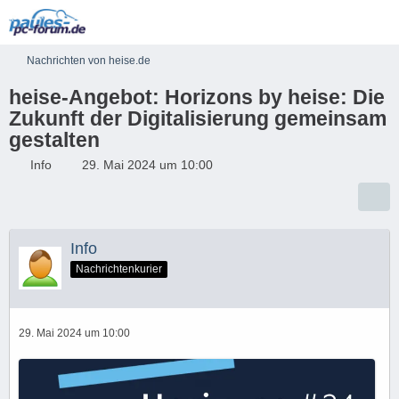
Nachrichten von heise.de
heise-Angebot: Horizons by heise: Die
Zukunft der Digitalisierung gemeinsam
gestalten
Info
29. Mai 2024 um 10:00
Info
Nachrichtenkurier
29. Mai 2024 um 10:00