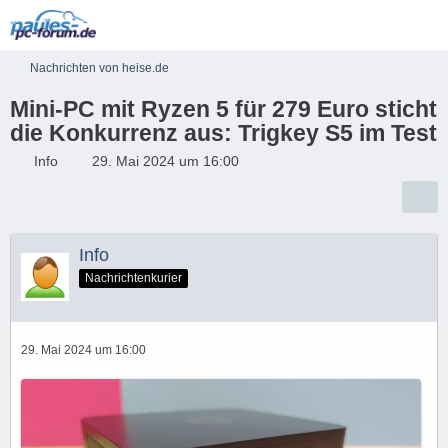
Nachrichten von heise.de
Mini-PC mit Ryzen 5 für 279 Euro sticht
die Konkurrenz aus: Trigkey S5 im Test
Info
29. Mai 2024 um 16:00
Info
Nachrichtenkurier
29. Mai 2024 um 16:00