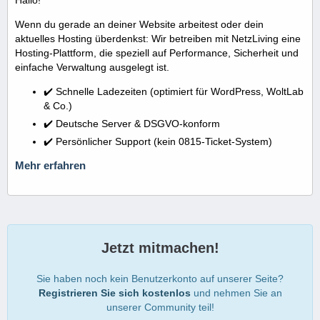
Wenn du gerade an deiner Website arbeitest oder dein
aktuelles Hosting überdenkst: Wir betreiben mit NetzLiving eine
Hosting-Plattform, die speziell auf Performance, Sicherheit und
einfache Verwaltung ausgelegt ist.
✔️ Schnelle Ladezeiten (optimiert für WordPress, WoltLab
& Co.)
✔️ Deutsche Server & DSGVO-konform
✔️ Persönlicher Support (kein 0815-Ticket-System)
Mehr erfahren
Jetzt mitmachen!
Sie haben noch kein Benutzerkonto auf unserer Seite?
Registrieren Sie sich kostenlos
und nehmen Sie an
unserer Community teil!