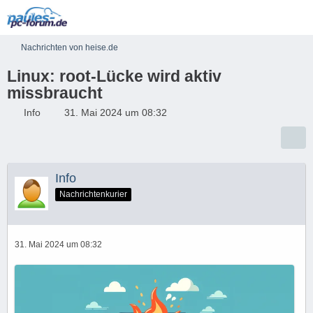
Nachrichten von heise.de
Linux: root-Lücke wird aktiv
missbraucht
Info
31. Mai 2024 um 08:32
Info
Nachrichtenkurier
31. Mai 2024 um 08:32