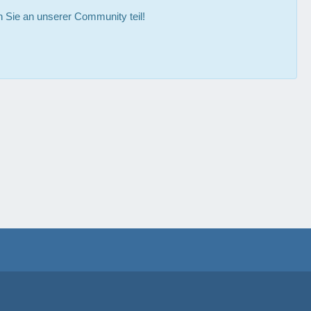
Sie an unserer Community teil!