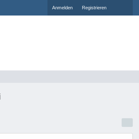
Anmelden
Registrieren
i