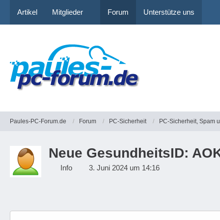
Artikel
Mitglieder
Forum
Unterstütze uns
Paules-PC-Forum.de
Forum
PC-Sicherheit
PC-Sicherheit, Spam 
Neue GesundheitsID: AOK
Info
3. Juni 2024 um 14:16